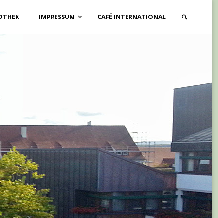
OTHEK
IMPRESSUM
CAFÉ INTERNATIONAL
SUCHE