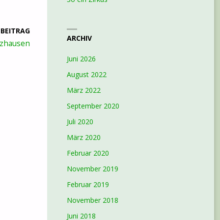
 BEITRAG
ARCHIV
iezhausen
Juni 2026
August 2022
März 2022
September 2020
Juli 2020
März 2020
Februar 2020
November 2019
Februar 2019
November 2018
Juni 2018