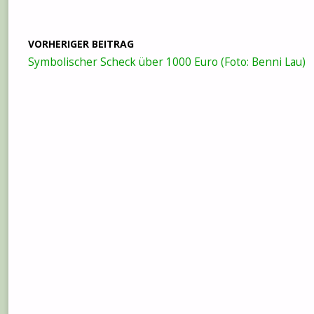
VORHERIGER BEITRAG
Symbolischer Scheck über 1000 Euro (Foto: Benni Lau)