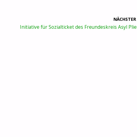
NÄCHSTER
Initiative für Sozialticket des Freundeskreis Asyl Pl