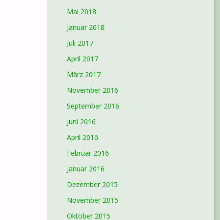
Mai 2018
Januar 2018
Juli 2017
April 2017
März 2017
November 2016
September 2016
Juni 2016
April 2016
Februar 2016
Januar 2016
Dezember 2015
November 2015
Oktober 2015