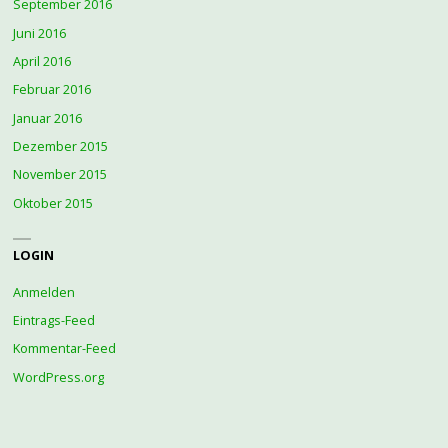
September 2016
Juni 2016
April 2016
Februar 2016
Januar 2016
Dezember 2015
November 2015
Oktober 2015
LOGIN
Anmelden
Eintrags-Feed
Kommentar-Feed
WordPress.org