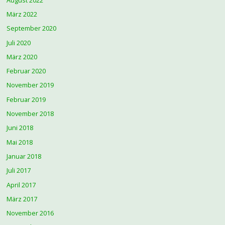
August 2022
März 2022
September 2020
Juli 2020
März 2020
Februar 2020
November 2019
Februar 2019
November 2018
Juni 2018
Mai 2018
Januar 2018
Juli 2017
April 2017
März 2017
November 2016