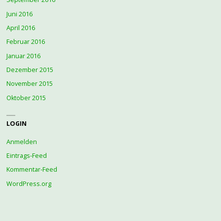
Juni 2016
April 2016
Februar 2016
Januar 2016
Dezember 2015
November 2015
Oktober 2015
LOGIN
Anmelden
Eintrags-Feed
Kommentar-Feed
WordPress.org