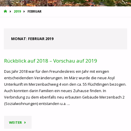
START
2019
FEBRUAR
MONAT:
FEBRUAR 2019
Rückblick auf 2018 – Vorschau auf 2019
Das Jahr 2018 war für den Freundeskreis ein Jahr mit einigen
entscheidenden Veränderungen. Im März wurde die neue Asyl
Unterkunft im Merzenbachweg 4 von den ca. 55 Flüchtlingen bezogen.
Auch konnten darin Familien ein neues Zuhause finden. In
Verbindung zu dem ebenfalls neu erbauten Gebäude Merzenbach 2
(Sozialwohnungen) entstanden u.a. …
"RÜCKBLICK
WEITER