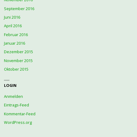
September 2016
Juni 2016
April 2016
Februar 2016
Januar 2016
Dezember 2015
November 2015
Oktober 2015
LOGIN
Anmelden
Eintrags-Feed
Kommentar-Feed
WordPress.org