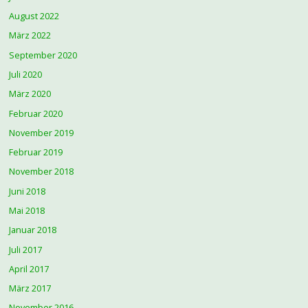
August 2022
März 2022
September 2020
Juli 2020
März 2020
Februar 2020
November 2019
Februar 2019
November 2018
Juni 2018
Mai 2018
Januar 2018
Juli 2017
April 2017
März 2017
November 2016