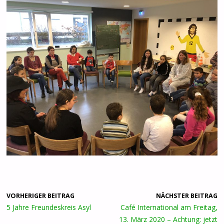
VORHERIGER BEITRAG
NÄCHSTER BEITRAG
5 Jahre Freundeskreis Asyl
Café International am Freitag,
13. März 2020 – Achtung: jetzt