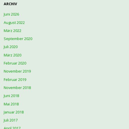
ARCHIV
Juni 2026
August 2022
März 2022
September 2020
Juli 2020
März 2020
Februar 2020
November 2019
Februar 2019
November 2018
Juni 2018
Mai 2018
Januar 2018
Juli 2017
April 2017