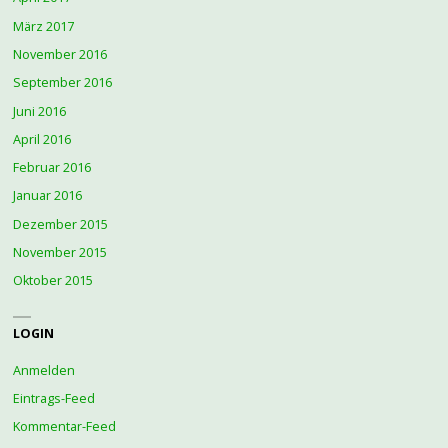
März 2017
November 2016
September 2016
Juni 2016
April 2016
Februar 2016
Januar 2016
Dezember 2015
November 2015
Oktober 2015
LOGIN
Anmelden
Eintrags-Feed
Kommentar-Feed